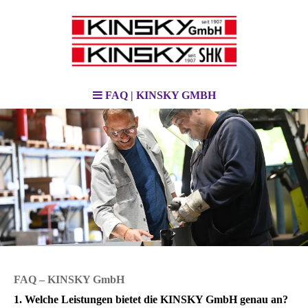
FAQ | KINSKY GMBH
FAQ – KINSKY GmbH
1. Welche Leistungen bietet die KINSKY GmbH genau an?