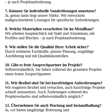
– je nach Projektanforderung.
7. Können Sie individuelle Sonderlösungen umsetzen?
Ja, genau darin liegt unsere Stärke. Wir entwickeln
maßgeschneiderte Lösungen für spezifische Anforderungen.
8. Welche Materialien verarbeiten Sie im Metallbau?
Wir arbeiten hauptsächlich mit Stahl und Aluminium, mit
Profilen und Blechen – je nach Projektanforderung.
9. Wie stellen Sie die Qualität Ihrer Arbeit sicher?
Durch erfahrene Fachkräfte, präzise Planung, sorgfältige
Ausführung und mit Qualitätskontrollen.
10. Gibt es feste Ansprechpartner im Projekt?
Selbstverständlich, Sie haben während des gesamten Projekts
einen festen Ansprechpartner.
11. Wie flexibel sind Sie bei kurzfristigen Anforderungen?
Wir reagieren flexibel und versuchen, auch kurzfristige Projekte
schnell umzusetzen. Auch Änderungen während des
Projektverlaufes sind selbstverständlich möglich.*
12. Übernehmen Sie auch Wartung und Instandhaltung?
Ja, wir bieten langfristige Betreuung und