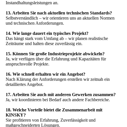
Instandhaltungsleistungen an.
13. Arbeiten Sie nach aktuellen technischen Standards?
Selbstverständlich – wir orientieren uns an aktuellen Normen
und technischen Anforderungen.
14. Wie lange dauert ein typisches Projekt?
Das hängt stark vom Umfang ab – wir planen realistische
Zeiträume und halten diese zuverlässig ein.
15. Können Sie große Industrieprojekte abwickeln?
Ja, wir verfügen über die Erfahrung und Kapazitäten für
anspruchsvolle Projekte.
16. Wie schnell erhalten wir ein Angebot?
Nach Klärung der Anforderungen erstellen wir zeitnah ein
detailliertes Angebot.
17. Arbeiten Sie auch mit anderen Gewerken zusammen?
Ja, wir koordinieren bei Bedarf auch andere Fachbereiche.
18. Welche Vorteile bietet die Zusammenarbeit mit
KINSKY?
Sie profitieren von Erfahrung, Zuverlässigkeit und
maßgeschneiderten Lösungen.