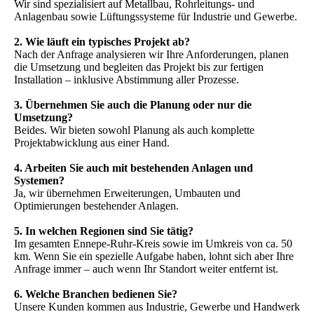
Wir sind spezialisiert auf Metallbau, Rohrleitungs- und
Anlagenbau sowie Lüftungssysteme für Industrie und Gewerbe.
2. Wie läuft ein typisches Projekt ab?
Nach der Anfrage analysieren wir Ihre Anforderungen, planen
die Umsetzung und begleiten das Projekt bis zur fertigen
Installation – inklusive Abstimmung aller Prozesse.
3. Übernehmen Sie auch die Planung oder nur die
Umsetzung?
Beides. Wir bieten sowohl Planung als auch komplette
Projektabwicklung aus einer Hand.
4. Arbeiten Sie auch mit bestehenden Anlagen und
Systemen?
Ja, wir übernehmen Erweiterungen, Umbauten und
Optimierungen bestehender Anlagen.
5. In welchen Regionen sind Sie tätig?
Im gesamten Ennepe-Ruhr-Kreis sowie im Umkreis von ca. 50
km. Wenn Sie ein spezielle Aufgabe haben, lohnt sich aber Ihre
Anfrage immer – auch wenn Ihr Standort weiter entfernt ist.
6. Welche Branchen bedienen Sie?
Unsere Kunden kommen aus Industrie, Gewerbe und Handwerk