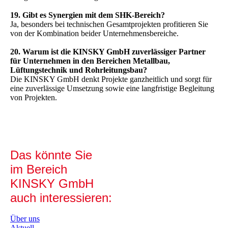
19. Gibt es Synergien mit dem SHK-Bereich?
Ja, besonders bei technischen Gesamtprojekten profitieren Sie
von der Kombination beider Unternehmensbereiche.
20. Warum ist die KINSKY GmbH zuverlässiger Partner
für Unternehmen in den Bereichen Metallbau,
Lüftungstechnik und Rohrleitungsbau?
Die KINSKY GmbH denkt Projekte ganzheitlich und sorgt für
eine zuverlässige Umsetzung sowie eine langfristige Begleitung
von Projekten.
Das könnte Sie
im Bereich
KINSKY GmbH
auch interessieren:
Über uns
Aktuell