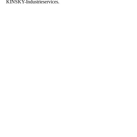
KINSKY-Industrieservices.