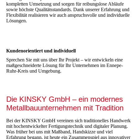
kompletten Umsetzung und sorgen für reibungslose Abläufe
sowie höchste Qualitätsstandards. Dank unserer Erfahrung und
Flexibilität realisieren wir auch anspruchsvolle und individuelle
Lösungen.
Kundenorientiert und individuell
Sprechen Sie mit uns über Ihr Projekt – wir entwickeln eine
maßgeschneiderte Lösung für Ihr Unternehmen im Ennepe-
Ruhr-Kreis und Umgebung.
Die KINSKY GmbH – ein modernes
Metallbauunternehmen mit Tradition
Bei der KINSKY GmbH vereinen sich traditionelles Handwerk
mit hochentwickelter Fertigungstechnik und digitaler Planung.
Was früher bei uns mit Maßband, Handskizze und viel
Erfahrung begann, ist heute ein Zusammenspiel aus innovativer