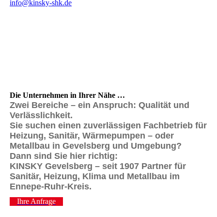
info@kinsky-shk.de
Die Unternehmen in Ihrer Nähe …
Zwei Bereiche – ein Anspruch:
Qualität und
Verlässlichkeit.
Sie suchen einen zuverlässigen Fachbetrieb für
Heizung, Sanitär, Wärmepumpen – oder
Metallbau in Gevelsberg und Umgebung?
Dann sind Sie hier richtig:
KINSKY Gevelsberg – seit 1907 Partner für
Sanitär, Heizung, Klima und Metallbau im
Ennepe-Ruhr-Kreis.
Ihre Anfrage