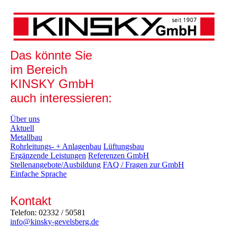
Das könnte Sie
im Bereich
KINSKY GmbH
auch interessieren:
Über uns
Aktuell
Metallbau
Rohrleitungs- + Anlagenbau
Lüftungsbau
Ergänzende Leistungen
Referenzen GmbH
Stellenangebote/Ausbildung
FAQ / Fragen zur GmbH
Einfache Sprache
Kontakt
Telefon: 02332 / 50581
info@kinsky-gevelsberg.de