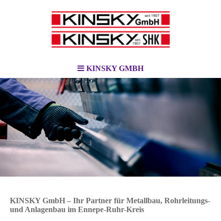
KINSKY GMBH
KINSKY GmbH – Ihr Partner für Metallbau, Rohrleitungs-
und Anlagenbau im Ennepe-Ruhr-Kreis